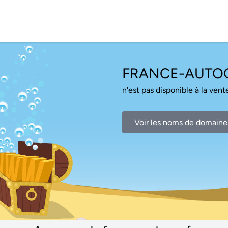
FRANCE-AUTO
n'est pas disponible à la vente
Voir les noms de domaine