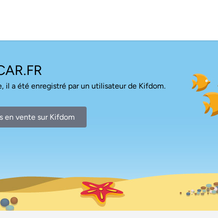
CAR.FR
, il a été enregistré par un utilisateur de Kifdom.
s en vente sur Kifdom